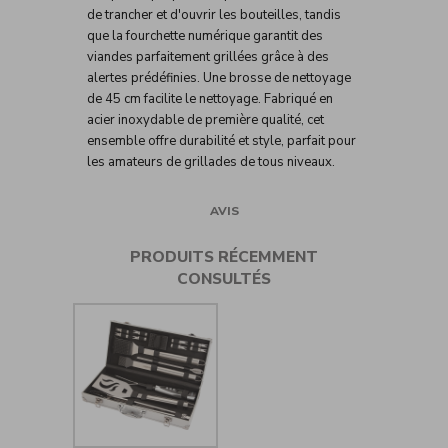
de trancher et d'ouvrir les bouteilles, tandis
que la fourchette numérique garantit des
viandes parfaitement grillées grâce à des
alertes prédéfinies. Une brosse de nettoyage
de 45 cm facilite le nettoyage. Fabriqué en
acier inoxydable de première qualité, cet
ensemble offre durabilité et style, parfait pour
les amateurs de grillades de tous niveaux.
AVIS
PRODUITS RÉCEMMENT
CONSULTÉS