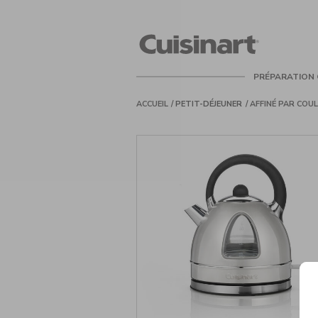
Cuisinart
PRÉPARATION 
ACCUEIL
PETIT-DÉJEUNER
AFFINÉ PAR
COU