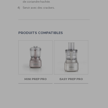
de coriandre hachée.
Servir avec des crackers.
PRODUITS COMPATIBLES
MINI PREP PRO
EASY PREP PRO