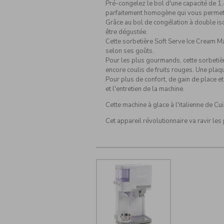
Pré-congelez le bol d'une capacité de 1
parfaitement homogène qui vous permettra
Grâce au bol de congélation à double isol
être dégustée.
Cette sorbetière Soft Serve Ice Cream Ma
selon ses goûts.
Pour les plus gourmands, cette sorbetièr
encore coulis de fruits rouges. Une plaq
Pour plus de confort, de gain de place et
et l'entretien de la machine.
Cette machine à glace à l'italienne de Cui
Cet appareil révolutionnaire va ravir les