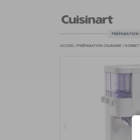
Cuisinart
PRÉPARATION 
ACCUEIL
PRÉPARATION CULINAIRE
SORBET