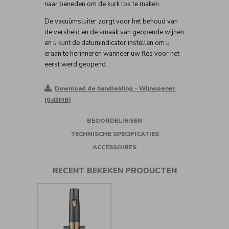
naar beneden om de kurk los te maken.
De vacuümsluiter zorgt voor het behoud van
de versheid en de smaak van geopende wijnen
en u kunt de datumindicator instellen om u
eraan te herinneren wanneer uw fles voor het
eerst werd geopend.
Download de handleiding - Wijnopener
[0.43MB]
BEOORDELINGEN
TECHNISCHE SPECIFICATIES
ACCESSOIRES
RECENT BEKEKEN PRODUCTEN