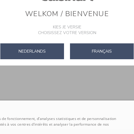
WELKOM / BIENVENUE
KIES JE VERSIE
CHOISISSEZ VOTRE VERSION
NEDERLANDS
FRANÇAIS
ns de fonctionnement, d’analyses statistiques et de personnalisation
tés à vos centres d’intérêts et analyser la performance de nos