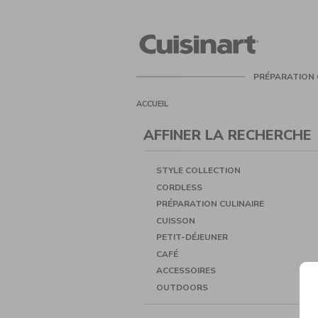
Cuisinart
PRÉPARATION 
ACCUEIL
AFFINER LA RECHERCHE
STYLE COLLECTION
CORDLESS
PRÉPARATION CULINAIRE
CUISSON
PETIT-DÉJEUNER
CAFÉ
ACCESSOIRES
OUTDOORS