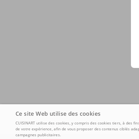
Ce site Web utilise des cookies
CUISINART utilise des cookies, y compris des cookies tiers, à des fi
de votre expérience, afin de vous proposer des contenus ciblés adap
campagnes publicitaires.