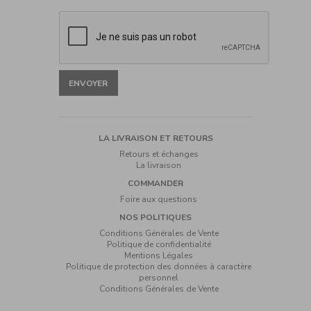
ENVOYER
NAVIGATION
LA LIVRAISON ET RETOURS
SECONDAIRE
Retours et échanges
La livraison
COMMANDER
Foire aux questions
NOS POLITIQUES
Conditions Générales de Vente
Politique de confidentialité
Mentions Légales
Politique de protection des données à caractère
personnel
Conditions Générales de Vente