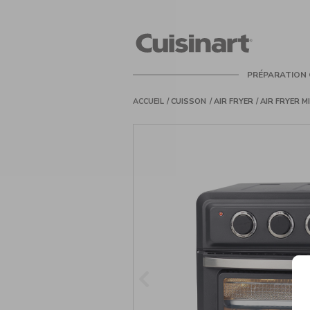
Cuisinart
PRÉPARATION 
ACCUEIL
CUISSON
AIR FRYER
AIR FRYER M