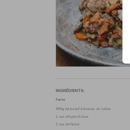
INGRÉDIENTS:
Farce
400g de boeuf à braiser, en cubes
1 cas d'huile d'olive
1 cas de farine