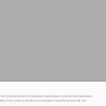
ns de fonctionnement, d’analyses statistiques et de personnalisation
tés à vos centres d’intérêts et analyser la performance de nos