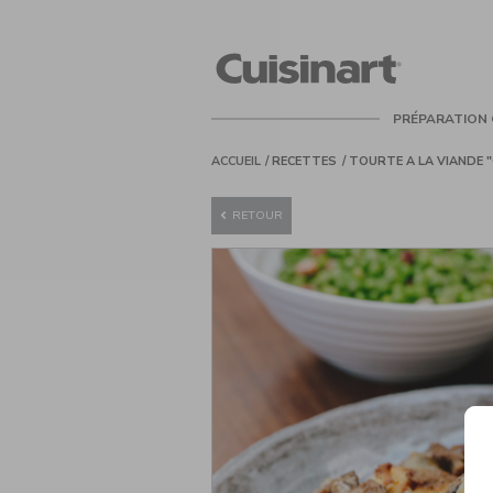
Cuisinart
PRÉPARATION 
ACCUEIL
RECETTES
TOURTE A LA VIANDE 
RETOUR