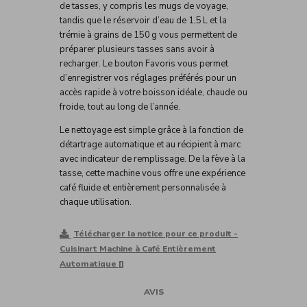
de tasses, y compris les mugs de voyage,
tandis que le réservoir d’eau de 1,5 L et la
trémie à grains de 150 g vous permettent de
préparer plusieurs tasses sans avoir à
recharger. Le bouton Favoris vous permet
d’enregistrer vos réglages préférés pour un
accès rapide à votre boisson idéale, chaude ou
froide, tout au long de l’année.
Le nettoyage est simple grâce à la fonction de
détartrage automatique et au récipient à marc
avec indicateur de remplissage. De la fève à la
tasse, cette machine vous offre une expérience
café fluide et entièrement personnalisée à
chaque utilisation.
Télécharger la notice pour ce produit -
Cuisinart Machine à Café Entièrement
Automatique []
AVIS