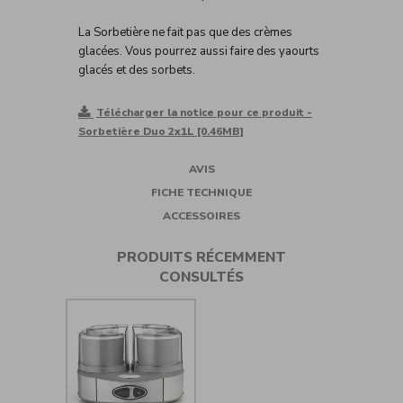
La Sorbetière ne fait pas que des crèmes
glacées. Vous pourrez aussi faire des yaourts
glacés et des sorbets.
Télécharger la notice pour ce produit -
Sorbetière Duo 2x1L [0.46MB]
AVIS
FICHE TECHNIQUE
ACCESSOIRES
PRODUITS RÉCEMMENT
CONSULTÉS