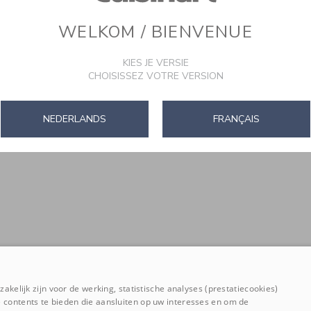
WELKOM / BIENVENUE
KIES JE VERSIE
CHOISISSEZ VOTRE VERSION
NEDERLANDS
FRANÇAIS
akelijk zijn voor de werking, statistische analyses (prestatiecookies)
 contents te bieden die aansluiten op uw interesses en om de