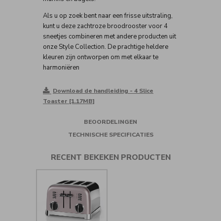
Als u op zoek bent naar een frisse uitstraling,
kunt u deze zachtroze broodrooster voor 4
sneetjes combineren met andere producten uit
onze Style Collection. De prachtige heldere
kleuren zijn ontworpen om met elkaar te
harmoniëren
Download de handleiding - 4 Slice
Toaster [1.17MB]
BEOORDELINGEN
TECHNISCHE SPECIFICATIES
RECENT BEKEKEN PRODUCTEN