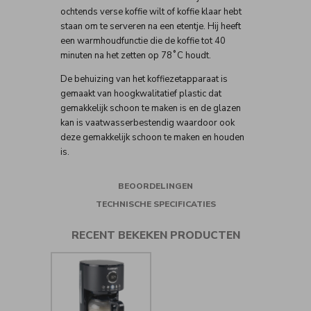
ochtends verse koffie wilt of koffie klaar hebt
staan om te serveren na een etentje. Hij heeft
een warmhoudfunctie die de koffie tot 40
minuten na het zetten op 78˚C houdt.
De behuizing van het koffiezetapparaat is
gemaakt van hoogkwalitatief plastic dat
gemakkelijk schoon te maken is en de glazen
kan is vaatwasserbestendig waardoor ook
deze gemakkelijk schoon te maken en houden
is.
BEOORDELINGEN
TECHNISCHE SPECIFICATIES
RECENT BEKEKEN PRODUCTEN