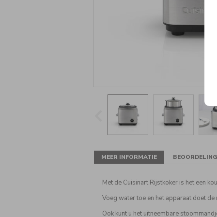
MEER INFORMATIE
BEOORDELIN
Met de Cuisinart Rijstkoker is het een kou
Voeg water toe en het apparaat doet de 
Ook kunt u het uitneembare stoommandje 