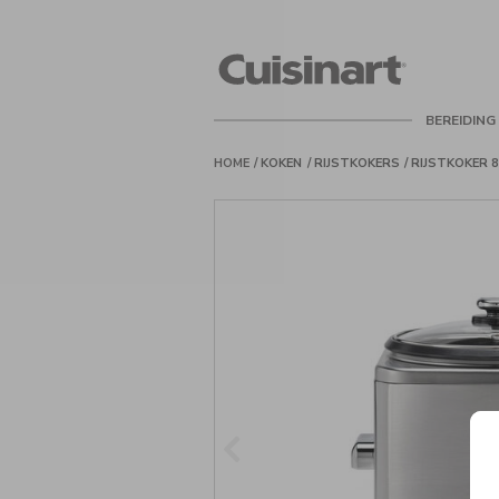
Cuisinart
Belgie
BEREIDING
HOME
KOKEN
RIJSTKOKERS
RIJSTKOKER 8